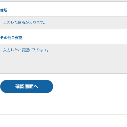
住所
その他ご要望