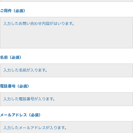
ご用件（必須）
名前（必須）
電話番号（必須）
メールアドレス（必須）