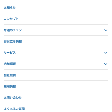
お知らせ
コンセプト
今週のチラシ
お役立ち情報
サービス
店舗情報
会社概要
採用情報
お問い合わせ
よくあるご質問