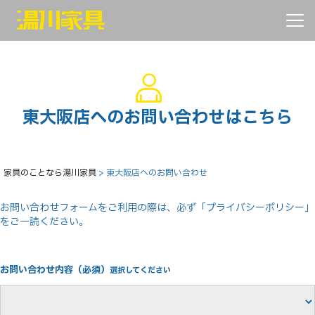
Toggl
東大阪店へのお問い合わせはこちら
家具のことなら湯川家具
>
東大阪店へのお問い合わせ
お問い合わせフォームをご利用の際は、必ず「プライバシーポリシー」
をご一読ください。
お問い合わせ内容（必須）
選択してください