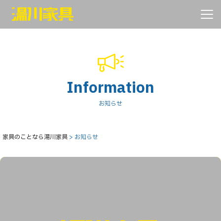
Toggl
Information
お知らせ
家具のことなら湯川家具
>
お知らせ