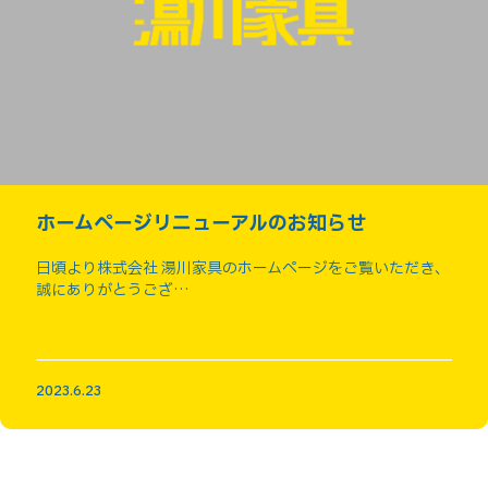
ホームページリニューアルのお知らせ
日頃より株式会社 湯川家具のホームページをご覧いただき、
誠にありがとうござ…
2023.6.23