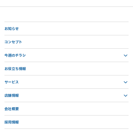
お知らせ
コンセプト
今週のチラシ
お役立ち情報
サービス
店舗情報
会社概要
採用情報