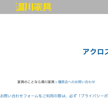
アクロ
家具のことなら湯川家具
>
橿原店へのお問い合わせ
お問い合わせフォームをご利用の際は、必ず「プライバシーポ