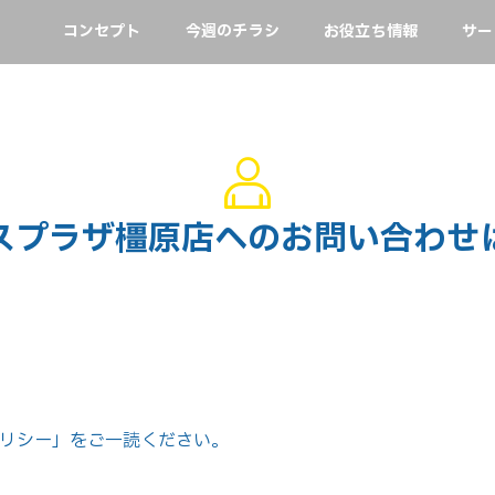
コンセプト
今週のチラシ
お役立ち情報
サー
スプラザ橿原店へのお問い合わせ
リシー」をご一読ください。