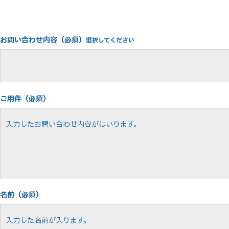
お問い合わせ内容（必須）
選択してください
ご用件（必須）
名前（必須）