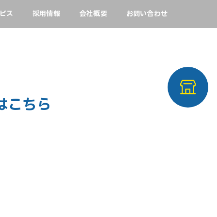
ビス
採用情報
会社概要
お問い合わせ
はこちら