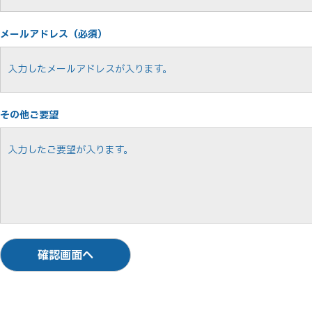
メールアドレス（必須）
その他ご要望